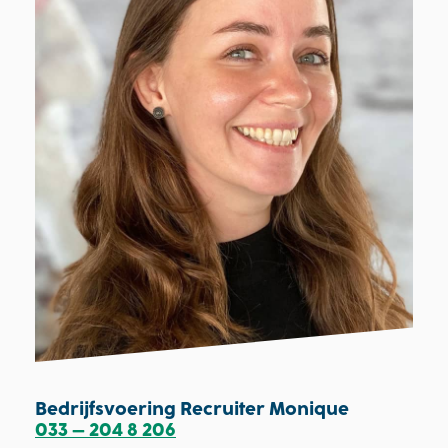
Bedrijfsvoering Recruiter Monique
033 – 204 8 206