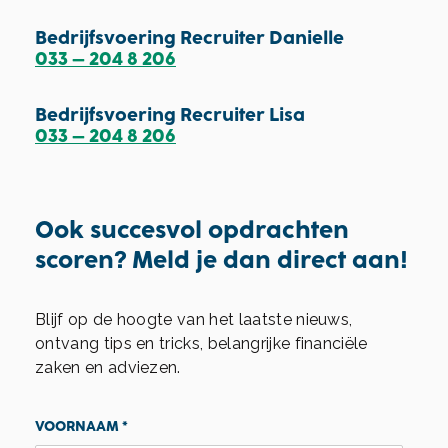
Bedrijfsvoering Recruiter Danielle
033 – 204 8 206
Bedrijfsvoering Recruiter Lisa
033 – 204 8 206
Ook succesvol opdrachten
scoren? Meld je dan direct aan!
Blijf op de hoogte van het laatste nieuws,
ontvang tips en tricks, belangrijke financiële
zaken en adviezen.
VOORNAAM
*