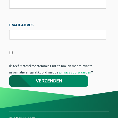
EMAILADRES
Ik geef Matchd toestemming mij te mailen met relevante
informatie en ga akkoord met de
privacy voorwaarden
*
VERZENDEN