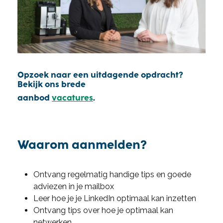
Opzoek naar een uitdagende opdracht?
Bekijk ons brede
aanbod
vacatures
.
Waarom aanmelden?
Ontvang regelmatig handige tips en goede
adviezen in je mailbox
Leer hoe je je LinkedIn optimaal kan inzetten
Ontvang tips over hoe je optimaal kan
netwerken