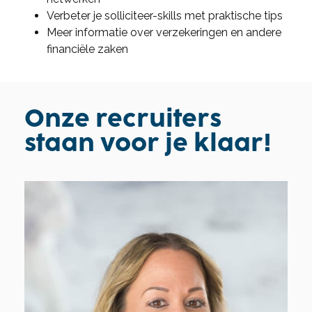
Verbeter je solliciteer-skills met praktische tips
Meer informatie over verzekeringen en andere
financiële zaken
Onze recruiters
staan voor je klaar!